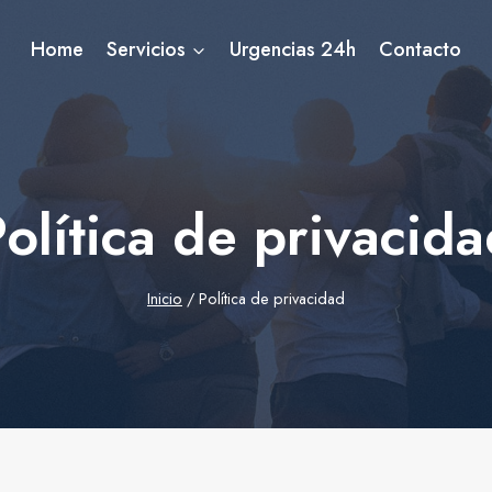
Home
Servicios
Urgencias 24h
Contacto
olítica de privacid
Inicio
/
Política de privacidad