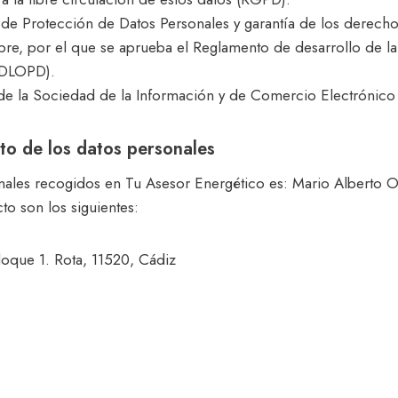
de Protección de Datos Personales y garantía de los derech
re, por el que se aprueba el Reglamento de desarrollo de l
RDLOPD).
 de la Sociedad de la Información y de Comercio Electrónico
to de los datos personales
onales recogidos en Tu Asesor Energético es: Mario Alberto 
to son los siguientes:
oque 1. Rota, 11520, Cádiz