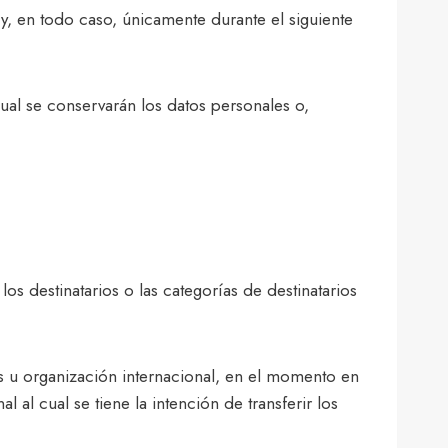
y, en todo caso, únicamente durante el siguiente
ual se conservarán los datos personales o,
s destinatarios o las categorías de destinatarios
ís u organización internacional, en el momento en
 al cual se tiene la intención de transferir los