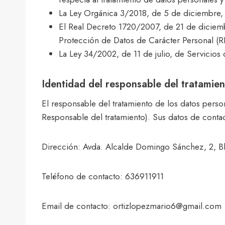
La Ley Orgánica 3/2018, de 5 de diciembre, 
El Real Decreto 1720/2007, de 21 de diciemb
Protección de Datos de Carácter Personal (
La Ley 34/2002, de 11 de julio, de Servicios
Identidad del responsable del tratamien
El responsable del tratamiento de los datos pers
Responsable del tratamiento). Sus datos de contac
Dirección: Avda. Alcalde Domingo Sánchez, 2, Bl
Teléfono de contacto: 636911911
Email de contacto: ortizlopezmario6@gmail.com