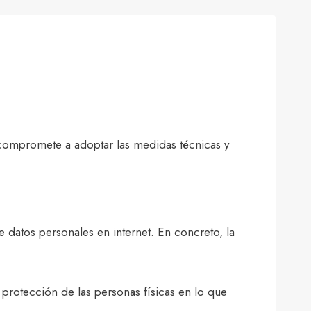
e compromete a adoptar las medidas técnicas y
e datos personales en internet. En concreto, la
protección de las personas físicas en lo que