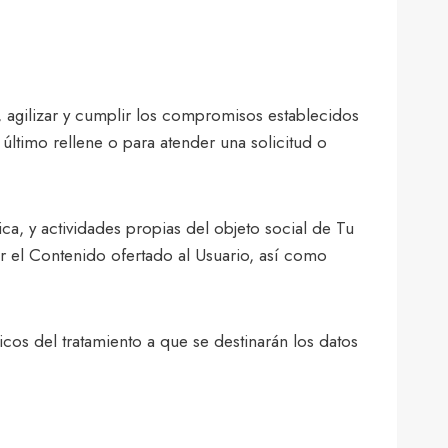
, agilizar y cumplir los compromisos establecidos
 último rellene o para atender una solicitud o
ica, y actividades propias del objeto social de Tu
r el Contenido ofertado al Usuario, así como
cos del tratamiento a que se destinarán los datos