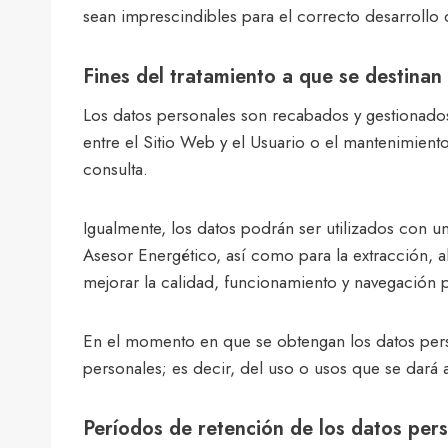
sean imprescindibles para el correcto desarrollo 
Fines del tratamiento a que se destinan
Los datos personales son recabados y gestionados 
entre el Sitio Web y el Usuario o el mantenimiento
consulta.
Igualmente, los datos podrán ser utilizados con un
Asesor Energético, así como para la extracción, 
mejorar la calidad, funcionamiento y navegación p
En el momento en que se obtengan los datos person
personales; es decir, del uso o usos que se dará 
Períodos de retención de los datos per